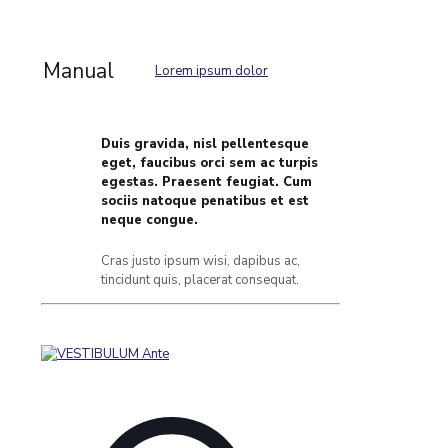
Manual
Lorem ipsum dolor
Duis gravida, nisl pellentesque
eget, faucibus orci sem ac turpis
egestas. Praesent feugiat. Cum
sociis natoque penatibus et est
neque congue.
Cras justo ipsum wisi, dapibus ac,
tincidunt quis, placerat consequat.